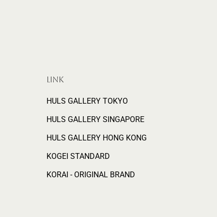
LINK
HULS GALLERY TOKYO
HULS GALLERY SINGAPORE
HULS GALLERY HONG KONG
KOGEI STANDARD
KORAI - ORIGINAL BRAND