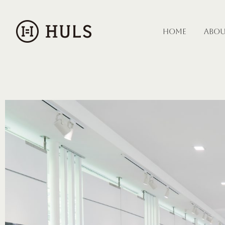
HOME
ABO