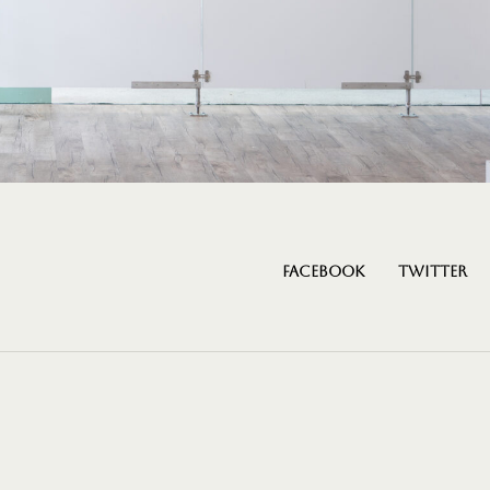
Facebook
Twitter