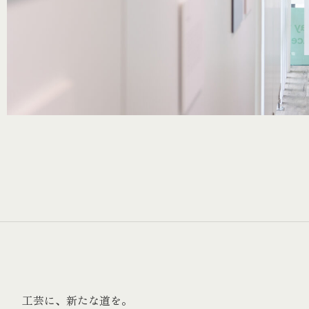
工芸に、新たな道を。