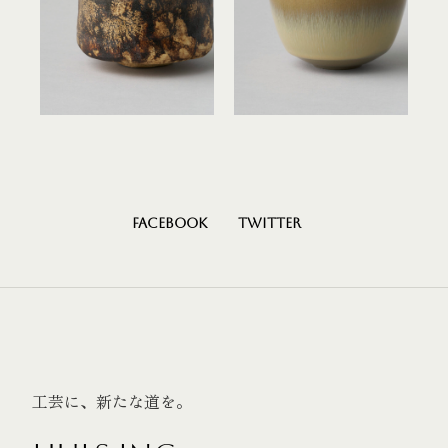
Facebook
Twitter
工芸に、新たな道を。