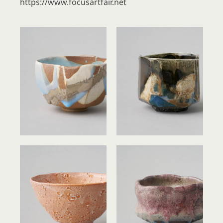
https://www.focusartfair.net