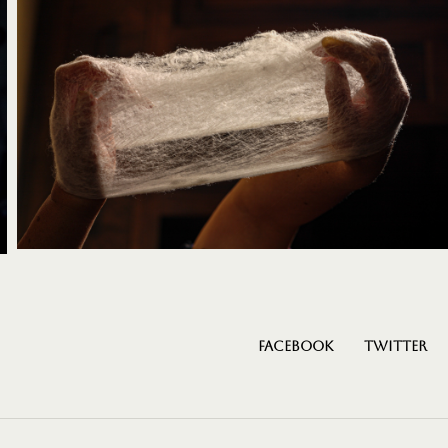
Facebook
Twitter