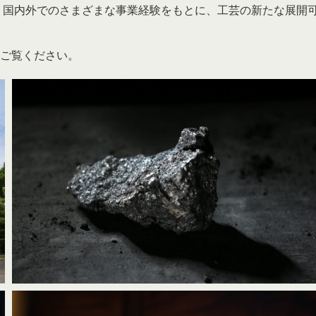
、国内外でのさまざまな事業経験をもとに、工芸の新たな展開
ご覧ください。