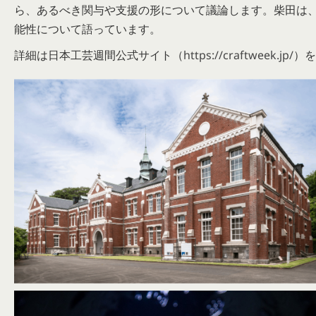
ら、あるべき関与や支援の形について議論します。柴田は
能性について語っています。
詳細は日本工芸週間公式サイト（
https://craftweek.jp/
）を