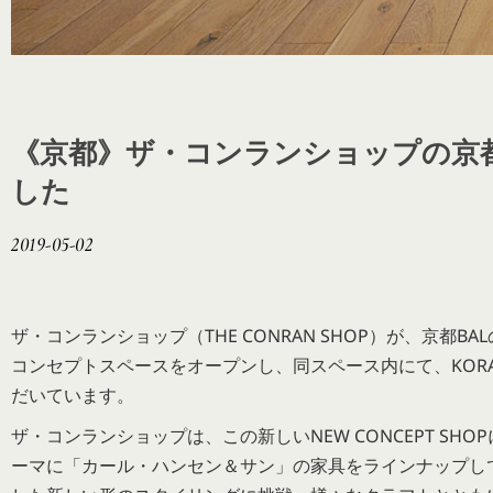
《京都》ザ・コンランショップの京都
した
2019-05-02
ザ・コンランショップ（THE CONRAN SHOP）が、京都BAL
コンセプトスペースをオープンし、同スペース内にて、KORA
だいています。
ザ・コンランショップは、この新しいNEW CONCEPT SHOPにて「TRA
ーマに「カール・ハンセン＆サン」の家具をラインナップし