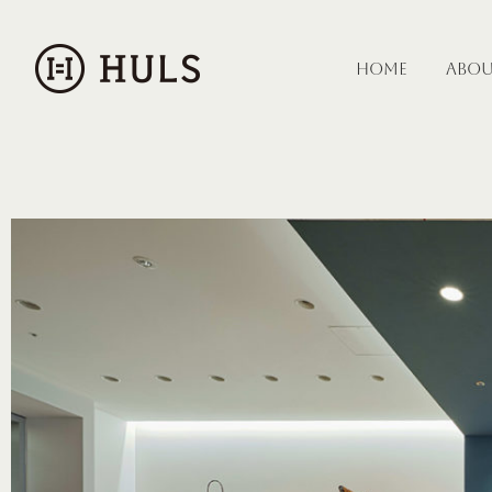
HOME
ABO