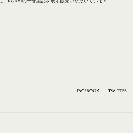
、KORAIの一部製品を展示販売いただいています。
Facebook
Twitter