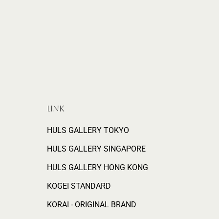
LINK
HULS GALLERY TOKYO
HULS GALLERY SINGAPORE
HULS GALLERY HONG KONG
KOGEI STANDARD
KORAI - ORIGINAL BRAND