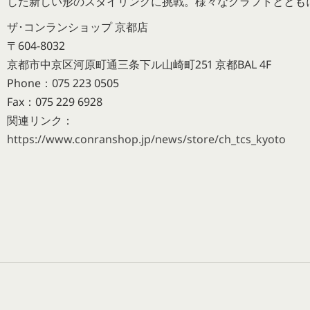
した新しい形のスタイリングに挑戦。様々なクラフトとともに
ザ･コンランショップ 京都店
〒604-8032
京都市中京区河原町通三条下ル山崎町251 京都BAL 4F
Phone：075 223 0505
Fax：075 229 6928
関連リンク：
https://www.conranshop.jp/news/store/ch_tcs_kyoto